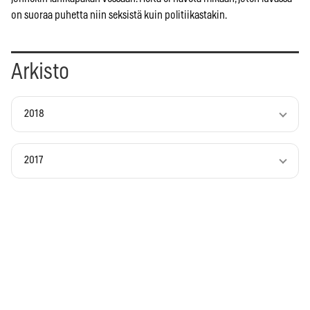
on suoraa puhetta niin seksistä kuin politiikastakin.
Arkisto
2018
2017