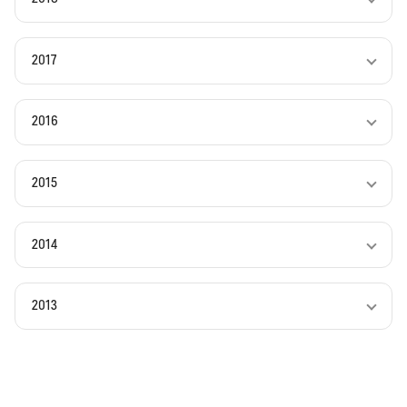
2017
2016
2015
2014
2013