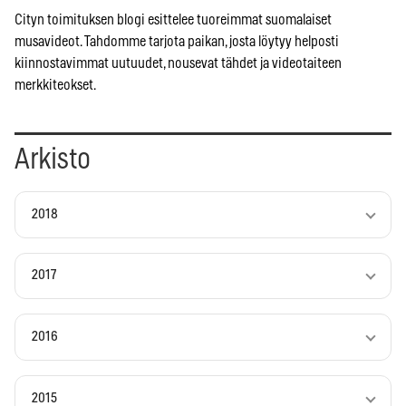
Cityn toimituksen blogi esittelee tuoreimmat suomalaiset
musavideot. Tahdomme tarjota paikan, josta löytyy helposti
kiinnostavimmat uutuudet, nousevat tähdet ja videotaiteen
merkkiteokset.
Arkisto
2018
2017
2016
2015