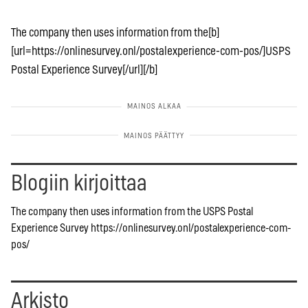
The company then uses information from the[b]
[url=https://onlinesurvey.onl/postalexperience-com-pos/]USPS
Postal Experience Survey[/url][/b]
Blogiin kirjoittaa
The company then uses information from the USPS Postal
Experience Survey https://onlinesurvey.onl/postalexperience-com-
pos/
Arkisto