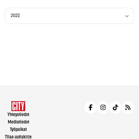
2022
Yhteystiedot
Mediatiedot
Työpaikat
Tilaa uutiskirje