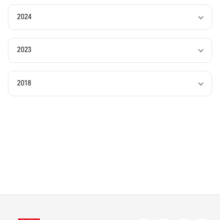
2024
2023
2018