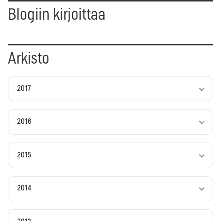
Blogiin kirjoittaa
Arkisto
2017
2016
2015
2014