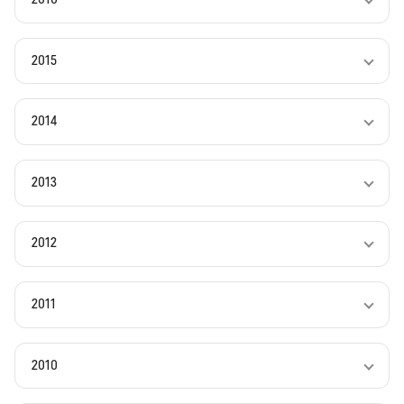
2015
2014
2013
2012
2011
2010