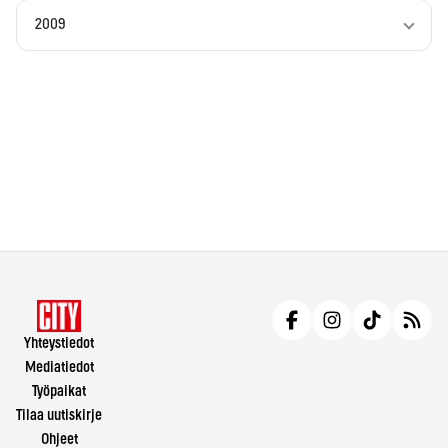
2009
Yhteystiedot
Mediatiedot
Työpaikat
Tilaa uutiskirje
Ohjeet