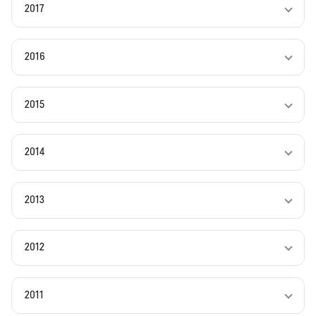
2017
2016
2015
2014
2013
2012
2011