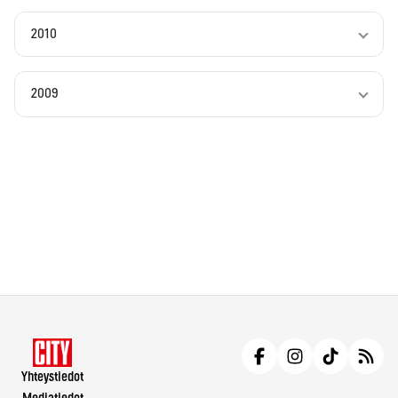
2010
2009
Yhteystiedot