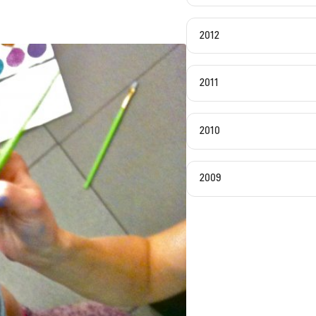
2012
2011
2010
2009