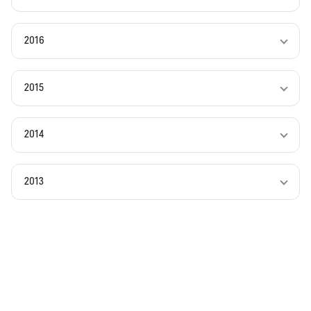
2016
2015
2014
2013