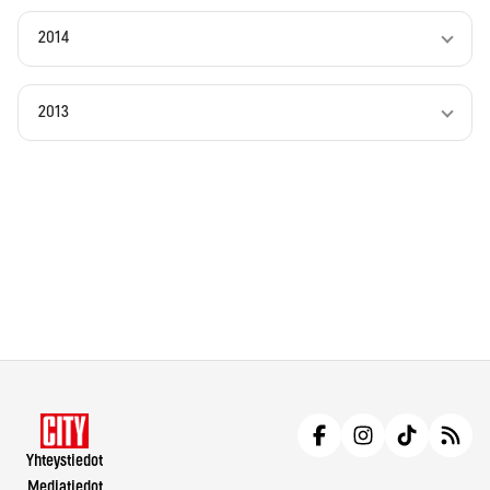
2014
2013
Yhteystiedot
Mediatiedot