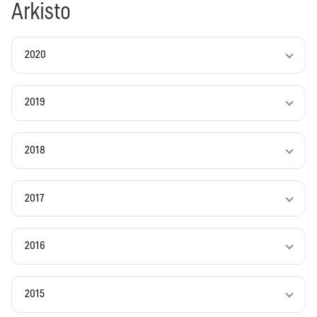
Arkisto
2020
2019
2018
2017
2016
2015