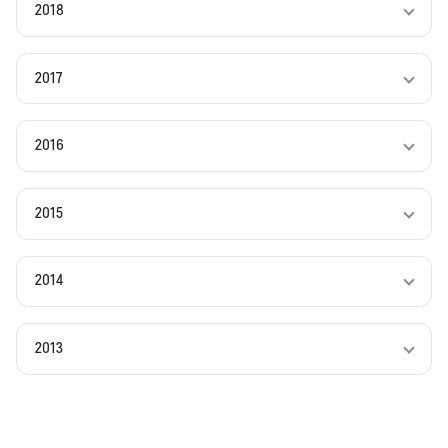
2018
2017
2016
2015
2014
2013