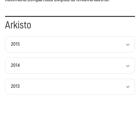
Arkisto
2015
2014
2013