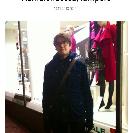
14.11.2013 02:05