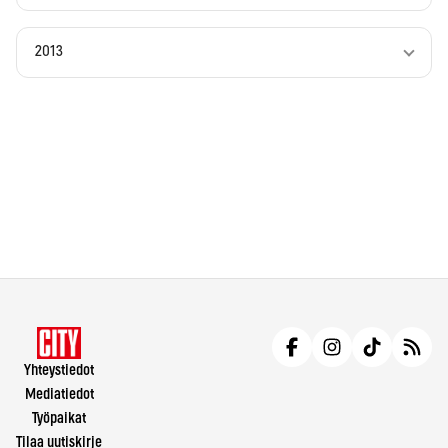
2013
Yhteystiedot
Mediatiedot
Työpaikat
Tilaa uutiskirje