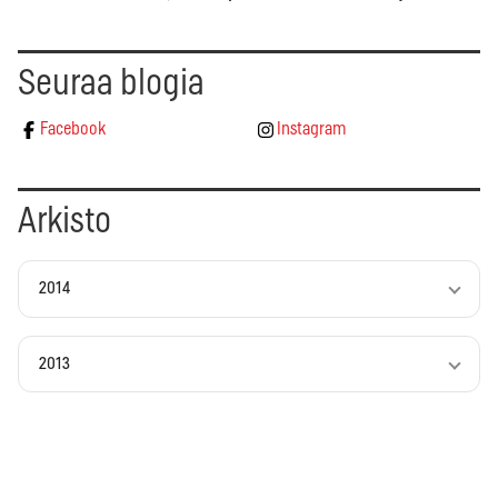
Seuraa blogia
Facebook
Instagram
Arkisto
2014
2013