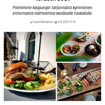
Poimimme kaupungin tarjonnasta kymmenen
erinomaista vaihtoehtoa kesäiselle ruokailulle.
Laura Matilainen
14.6.2023 21:10