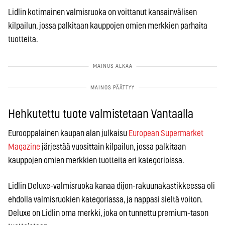
Lidlin kotimainen valmisruoka on voittanut kansainvälisen
kilpailun, jossa palkitaan kauppojen omien merkkien parhaita
tuotteita.
Hehkutettu tuote valmistetaan Vantaalla
Eurooppalainen kaupan alan julkaisu
European Supermarket
Magazine
järjestää vuosittain kilpailun, jossa palkitaan
kauppojen omien merkkien tuotteita eri kategorioissa.
Lidlin Deluxe-valmisruoka kanaa dijon-rakuunakastikkeessa oli
ehdolla valmisruokien kategoriassa, ja nappasi sieltä voiton.
Deluxe on Lidlin oma merkki, joka on tunnettu premium-tason