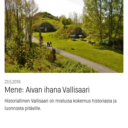
23.5.2016
Mene: Aivan ihana Vallisaari
Historiallinen Vallisaari on mieluisa kokemus historiasta ja
luonnosta pitäville.