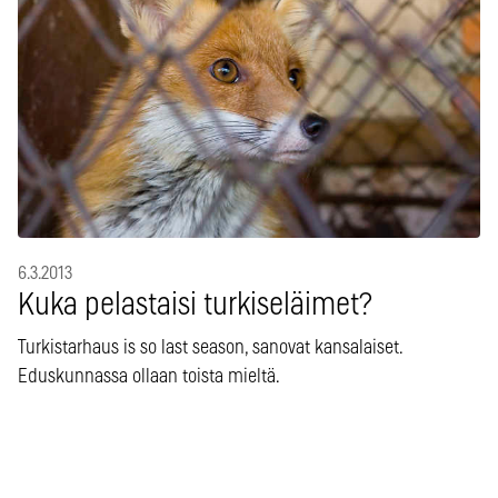
6.3.2013
Kuka pelastaisi turkiseläimet?
Turkistarhaus is so last season, sanovat kansalaiset.
Eduskunnassa ollaan toista mieltä.