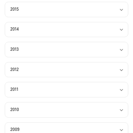
2015
2014
2013
2012
2011
2010
2009