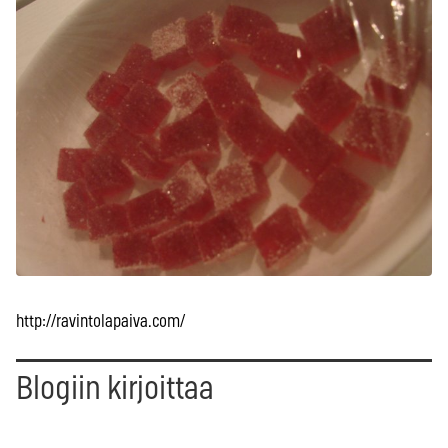
http://ravintolapaiva.com/
Blogiin kirjoittaa