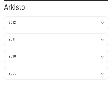
Arkisto
2012
2011
2010
2009