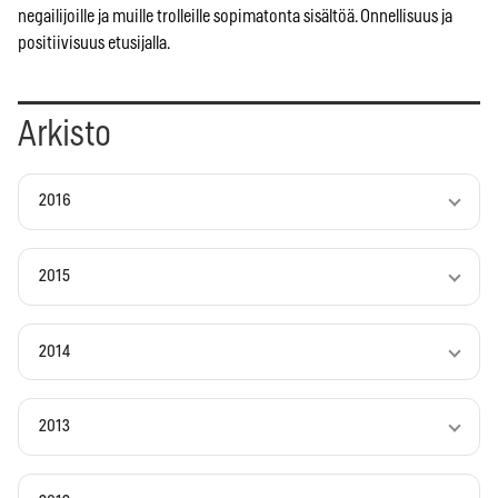
negailijoille ja muille trolleille sopimatonta sisältöä. Onnellisuus ja
positiivisuus etusijalla.
Arkisto
2016
2015
2014
2013