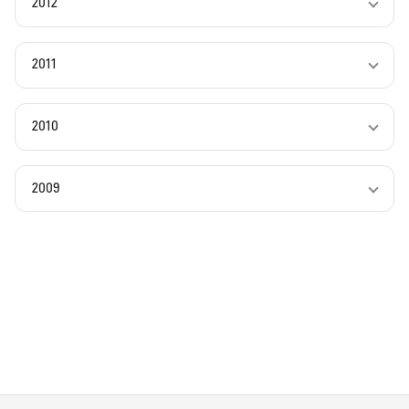
2012
2011
2010
2009