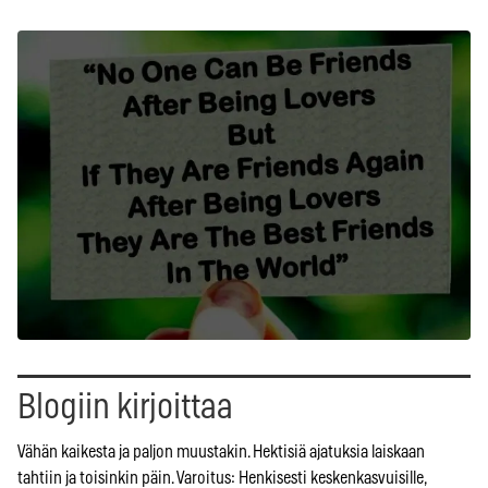
Blogiin kirjoittaa
Vähän kaikesta ja paljon muustakin. Hektisiä ajatuksia laiskaan
tahtiin ja toisinkin päin. Varoitus: Henkisesti keskenkasvuisille,