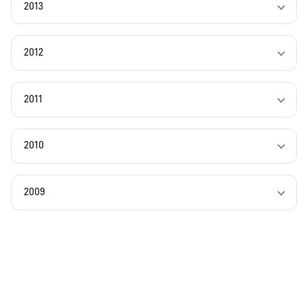
2013
2012
2011
2010
2009