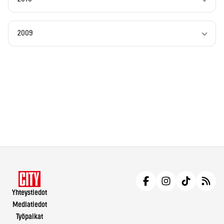
2009
Yhteystiedot
Mediatiedot
Työpaikat