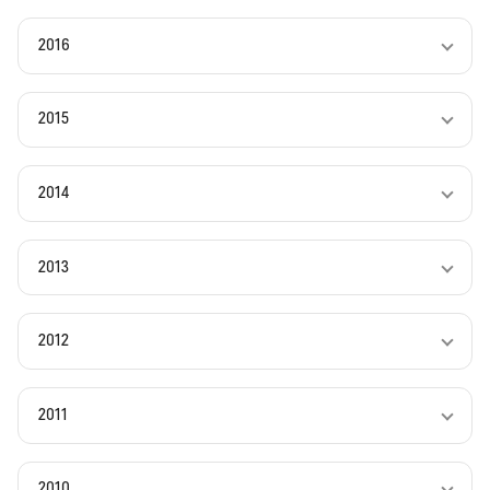
2016
2015
2014
2013
2012
2011
2010