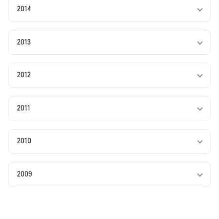
2014
2013
2012
2011
2010
2009