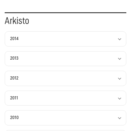
Arkisto
2014
2013
2012
2011
2010