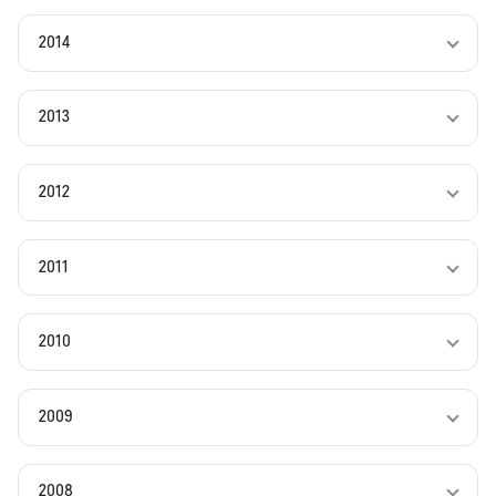
2014
2013
2012
2011
2010
2009
2008