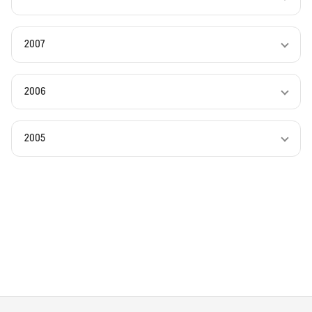
2007
2006
2005