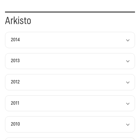
Arkisto
2014
2013
2012
2011
2010