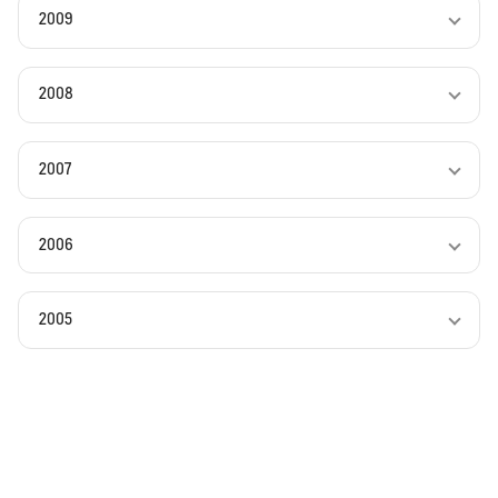
2009
2008
2007
2006
2005