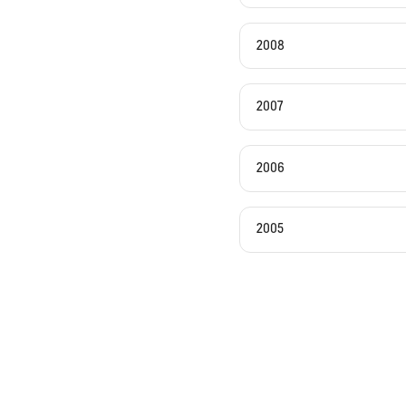
2008
2007
2006
2005