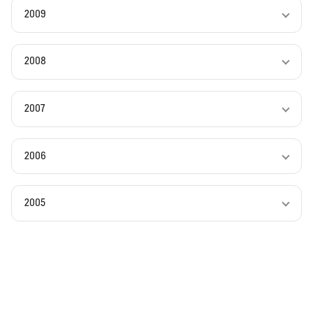
2009
2008
2007
2006
2005