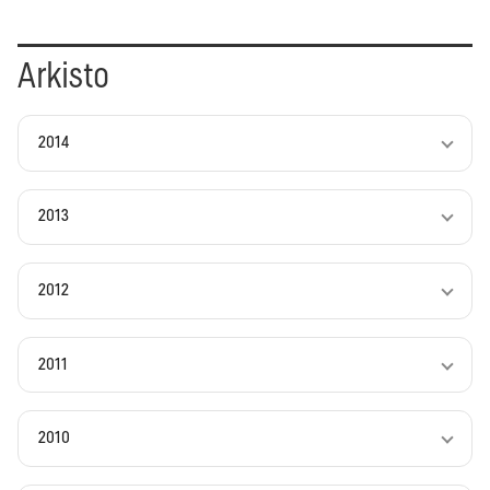
Arkisto
2014
2013
2012
2011
2010