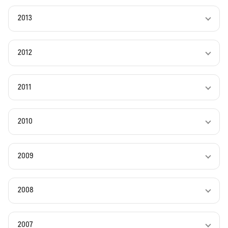
2013
2012
2011
2010
2009
2008
2007