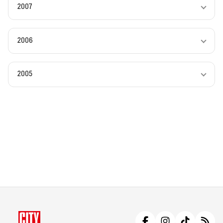
2007
2006
2005