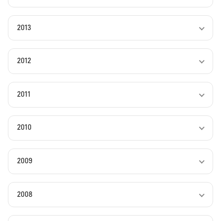
2013
2012
2011
2010
2009
2008