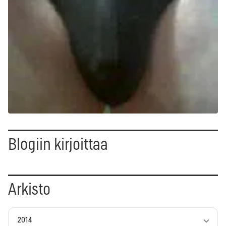
Blogiin kirjoittaa
Arkisto
2014