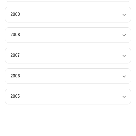
2009
2008
2007
2006
2005