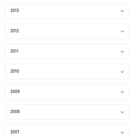
2013
2012
2011
2010
2009
2008
2007