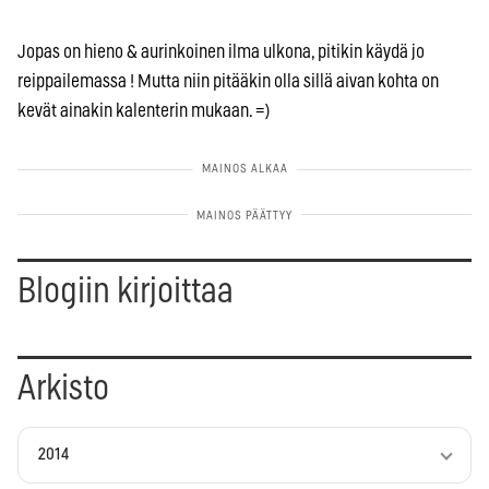
Jopas on hieno & aurinkoinen ilma ulkona, pitikin käydä jo
reippailemassa ! Mutta niin pitääkin olla sillä aivan kohta on
kevät ainakin kalenterin mukaan. =)
Blogiin kirjoittaa
Arkisto
2014