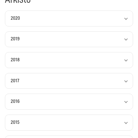
2020
2019
2018
2017
2016
2015