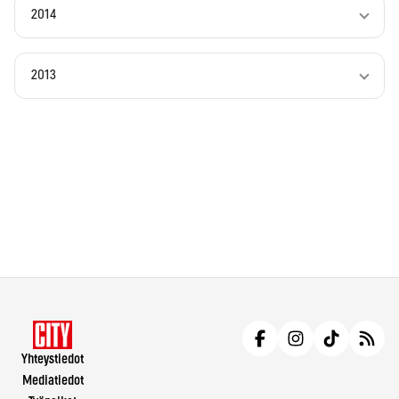
2014
2013
Yhteystiedot
Mediatiedot