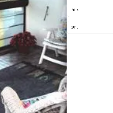
2014
2013