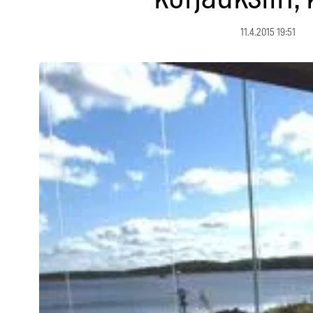
11.4.2015 19:51