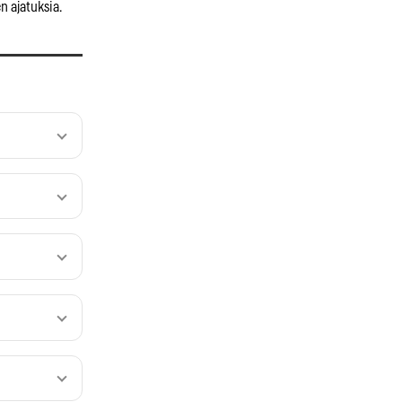
n ajatuksia.