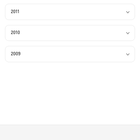
2011
2010
2009