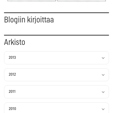
Blogiin kirjoittaa
Arkisto
2013
2012
2011
2010