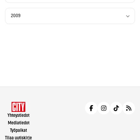
2009
Yhteystiedot
Mediatiedot
Työpaikat
Tilaa uutiskirje