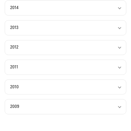
2014
2013
2012
2011
2010
2009