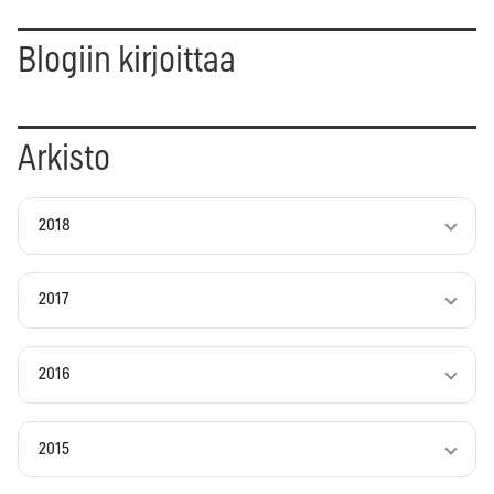
Blogiin kirjoittaa
Arkisto
2018
2017
2016
2015