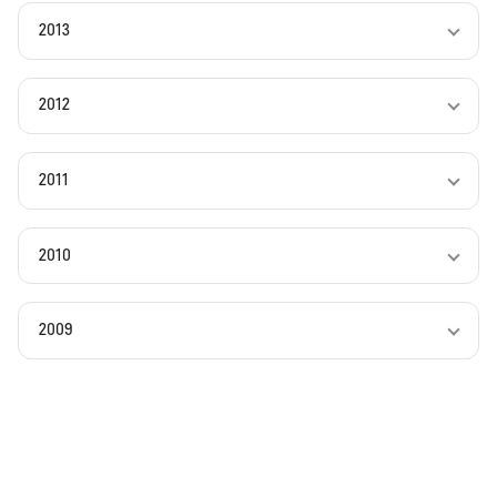
2013
2012
2011
2010
2009