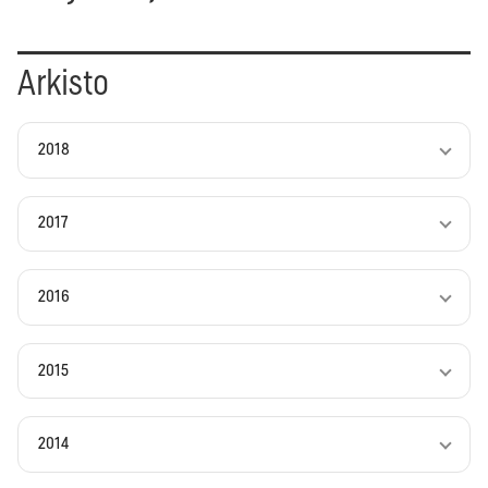
Arkisto
2018
2017
2016
2015
2014