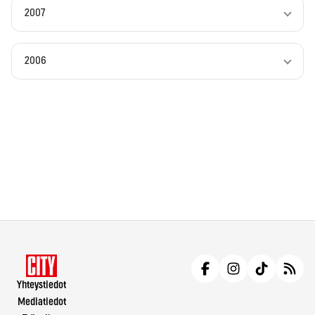
2007
2006
Yhteystiedot
Mediatiedot