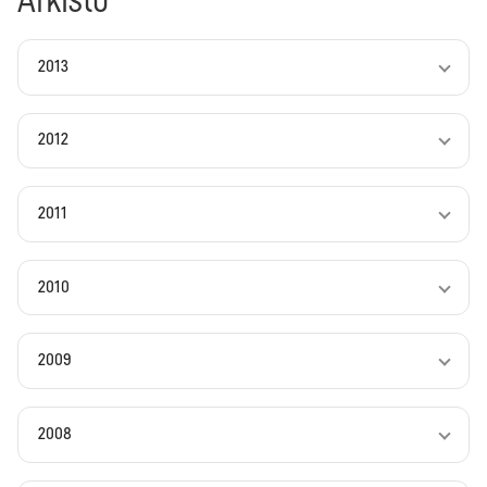
Arkisto
2013
2012
2011
2010
2009
2008