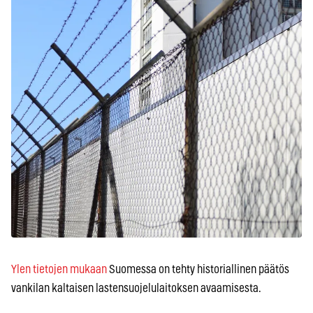
Ylen tietojen mukaan
Suomessa on tehty historiallinen päätös
vankilan kaltaisen lastensuojelulaitoksen avaamisesta.