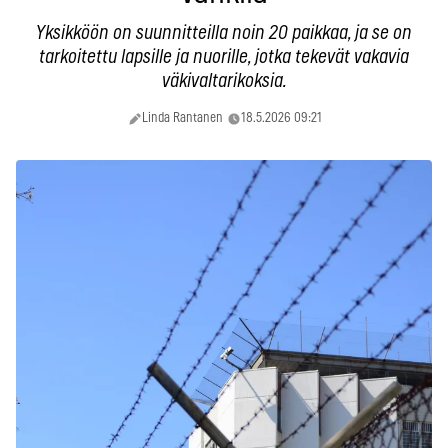
Yksikköön on suunnitteilla noin 20 paikkaa, ja se on
tarkoitettu lapsille ja nuorille, jotka tekevät vakavia
väkivaltarikoksia.
Linda Rantanen
18.5.2026 09:21