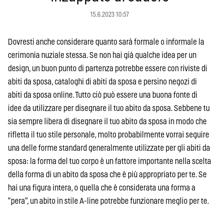
15.6.2023 10:57
Dovresti anche considerare quanto sarà formale o informale la
cerimonia nuziale stessa. Se non hai già qualche idea per un
design, un buon punto di partenza potrebbe essere con riviste di
abiti da sposa, cataloghi di abiti da sposa e persino negozi di
abiti da sposa online. Tutto ciò può essere una buona fonte di
idee da utilizzare per disegnare il tuo abito da sposa. Sebbene tu
sia sempre libera di disegnare il tuo abito da sposa in modo che
rifletta il tuo stile personale, molto probabilmente vorrai seguire
una delle forme standard generalmente utilizzate per gli abiti da
sposa: la forma del tuo corpo è un fattore importante nella scelta
della forma di un abito da sposa che è più appropriato per te. Se
hai una figura intera, o quella che è considerata una forma a
"pera", un abito in stile A-line potrebbe funzionare meglio per te.