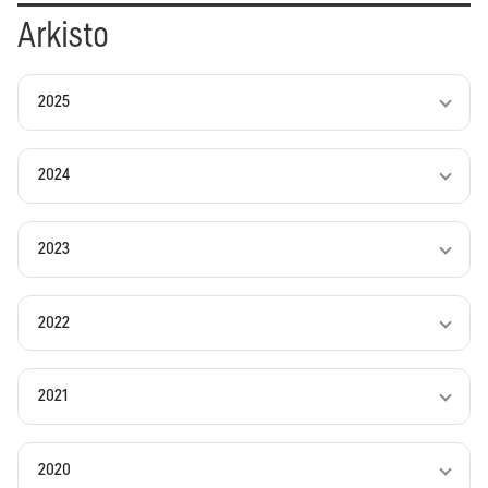
Arkisto
2025
2024
2023
2022
2021
2020