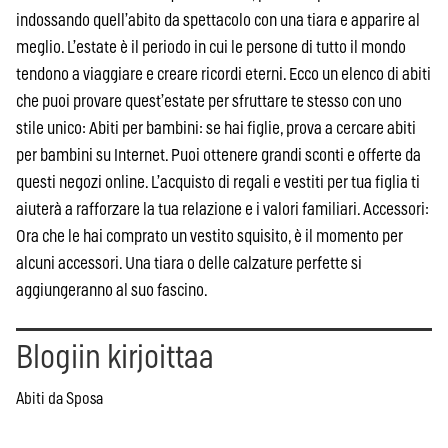
indossando quell’abito da spettacolo con una tiara e apparire al
meglio. L’estate è il periodo in cui le persone di tutto il mondo
tendono a viaggiare e creare ricordi eterni. Ecco un elenco di abiti
che puoi provare quest’estate per sfruttare te stesso con uno
stile unico: Abiti per bambini: se hai figlie, prova a cercare abiti
per bambini su Internet. Puoi ottenere grandi sconti e offerte da
questi negozi online. L’acquisto di regali e vestiti per tua figlia ti
aiuterà a rafforzare la tua relazione e i valori familiari. Accessori:
Ora che le hai comprato un vestito squisito, è il momento per
alcuni accessori. Una tiara o delle calzature perfette si
aggiungeranno al suo fascino.
Blogiin kirjoittaa
Abiti da Sposa