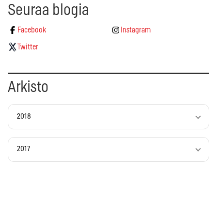
Seuraa blogia
Facebook
Instagram
Twitter
Arkisto
2018
2017