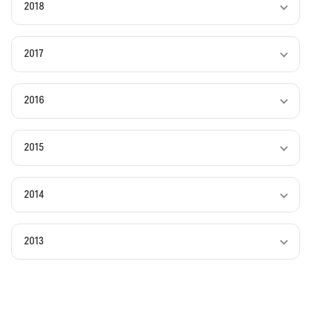
2018
2017
2016
2015
2014
2013