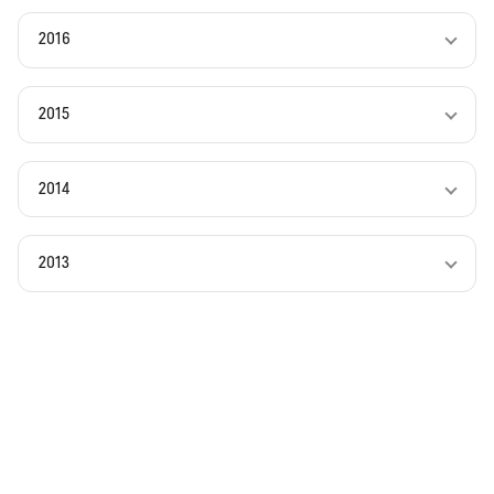
2016
2015
2014
2013