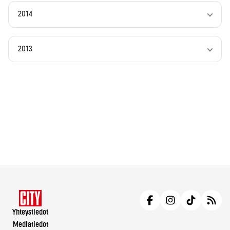
2014
2013
Yhteystiedot
Mediatiedot