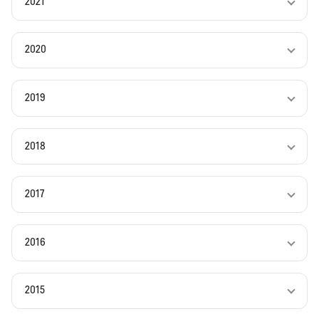
2021
2020
2019
2018
2017
2016
2015