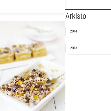
Arkisto
2014
2013