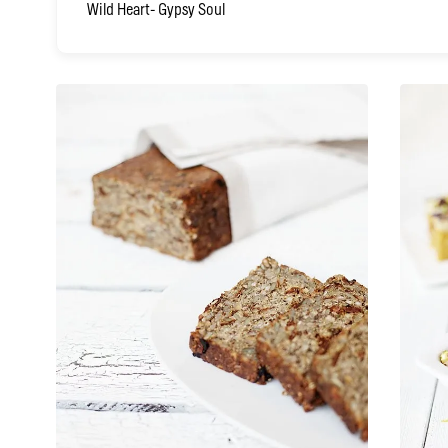
Wild Heart- Gypsy Soul