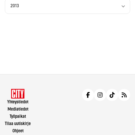
2013
Yhteystiedot
Mediatiedot
Työpaikat
Tilaa uutiskirje
Ohjeet