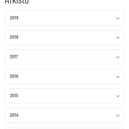
Arkisto
2019
2018
2017
2016
2015
2014