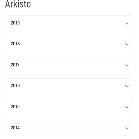
Arkisto
2019
2018
2017
2016
2015
2014